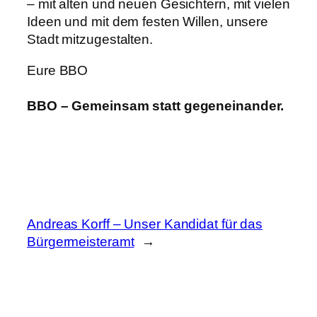
– mit alten und neuen Gesichtern, mit vielen
Ideen und mit dem festen Willen, unsere
Stadt mitzugestalten.
Eure BBO
BBO – Gemeinsam statt gegeneinander.
Andreas Korff – Unser Kandidat für das
Bürgermeisteramt
→