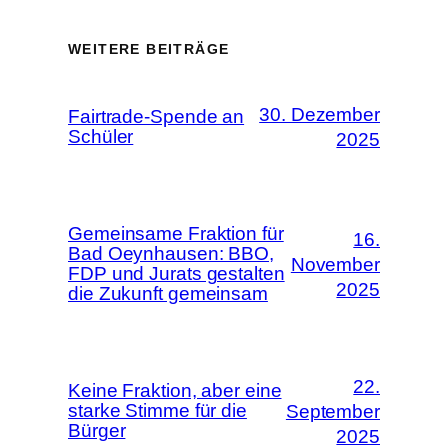
WEITERE BEITRÄGE
30. Dezember
Fairtrade-Spende an
Schüler
2025
Gemeinsame Fraktion für
16.
Bad Oeynhausen: BBO,
November
FDP und Jurats gestalten
2025
die Zukunft gemeinsam
22.
Keine Fraktion, aber eine
starke Stimme für die
September
Bürger
2025