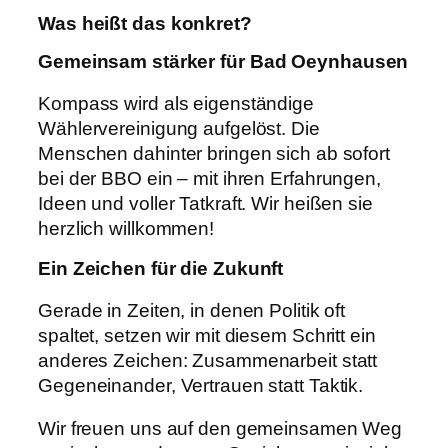
Was heißt das konkret?
Gemeinsam stärker für Bad Oeynhausen
Kompass wird als eigenständige
Wählervereinigung aufgelöst. Die
Menschen dahinter bringen sich ab sofort
bei der BBO ein – mit ihren Erfahrungen,
Ideen und voller Tatkraft. Wir heißen sie
herzlich willkommen!
Ein Zeichen für die Zukunft
Gerade in Zeiten, in denen Politik oft
spaltet, setzen wir mit diesem Schritt ein
anderes Zeichen: Zusammenarbeit statt
Gegeneinander, Vertrauen statt Taktik.
Wir freuen uns auf den gemeinsamen Weg