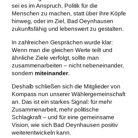
sei es im Anspruch, Politik für die
Menschen zu machen, statt über ihre Köpfe
hinweg, oder im Ziel, Bad Oeynhausen
zukunftsfähig und lebenswert zu gestalten.
In zahlreichen Gesprächen wurde klar:
Wenn man die gleichen Werte teilt und
ähnliche Ziele verfolgt, sollte man
zusammenarbeiten – nicht nebeneinander,
sondern
miteinander
.
Deshalb schließen sich die Mitglieder von
Kompass nun unserer Wählergemeinschaft
an. Das ist ein starkes Signal: für mehr
Zusammenarbeit, mehr politische
Schlagkraft – und für eine gemeinsame
Vision, wie sich Bad Oeynhausen positiv
weiterentwickeln kann.