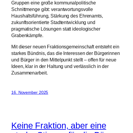
Gruppen eine große kommunalpolitische
Schnittmenge gibt: verantwortungsvolle
Haushaltsführung, Stärkung des Ehrenamts,
zukunftsorientierte Stadtentwicklung und
pragmatische Lösungen statt ideologischer
Grabenkämpfe.
Mit dieser neuen Fraktionsgemeinschaft entsteht ein
starkes Bündnis, das die Interessen der Bürgerinnen
und Bürger in den Mittelpunkt stellt – offen für neue
Ideen, klar in der Haltung und verlässlich in der
Zusammenarbeit.
16. November 2025
Keine Fraktion, aber eine