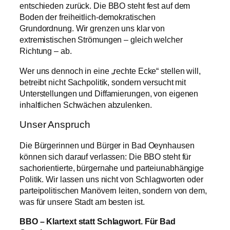
entschieden zurück. Die BBO steht fest auf dem
Boden der freiheitlich-demokratischen
Grundordnung. Wir grenzen uns klar von
extremistischen Strömungen – gleich welcher
Richtung – ab.
Wer uns dennoch in eine „rechte Ecke“ stellen will,
betreibt nicht Sachpolitik, sondern versucht mit
Unterstellungen und Diffamierungen, von eigenen
inhaltlichen Schwächen abzulenken.
Unser Anspruch
Die Bürgerinnen und Bürger in Bad Oeynhausen
können sich darauf verlassen: Die BBO steht für
sachorientierte, bürgernahe und parteiunabhängige
Politik. Wir lassen uns nicht von Schlagworten oder
parteipolitischen Manövern leiten, sondern von dem,
was für unsere Stadt am besten ist.
BBO – Klartext statt Schlagwort. Für Bad