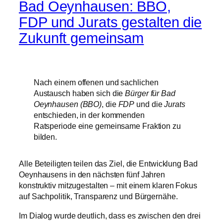
Bad Oeynhausen: BBO,
FDP und Jurats gestalten die
Zukunft gemeinsam
Nach einem offenen und sachlichen
Austausch haben sich die
Bürger für Bad
Oeynhausen (BBO)
, die
FDP
und die
Jurats
entschieden, in der kommenden
Ratsperiode eine gemeinsame Fraktion zu
bilden.
Alle Beteiligten teilen das Ziel, die Entwicklung Bad
Oeynhausens in den nächsten fünf Jahren
konstruktiv mitzugestalten – mit einem klaren Fokus
auf Sachpolitik, Transparenz und Bürgernähe.
Im Dialog wurde deutlich, dass es zwischen den drei