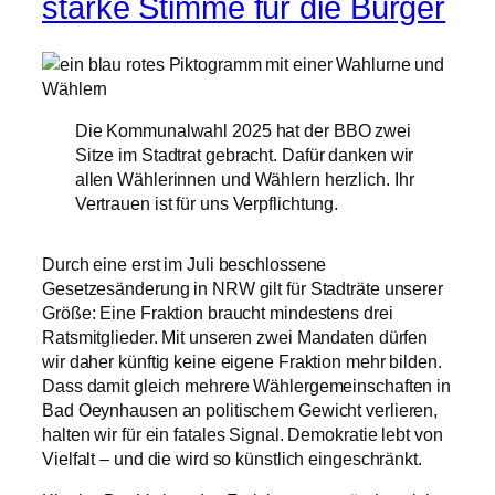
starke Stimme für die Bürger
Die Kommunalwahl 2025 hat der BBO zwei
Sitze im Stadtrat gebracht. Dafür danken wir
allen Wählerinnen und Wählern herzlich. Ihr
Vertrauen ist für uns Verpflichtung.
Durch eine erst im Juli beschlossene
Gesetzesänderung in NRW gilt für Stadträte unserer
Größe: Eine Fraktion braucht mindestens drei
Ratsmitglieder. Mit unseren zwei Mandaten dürfen
wir daher künftig keine eigene Fraktion mehr bilden.
Dass damit gleich mehrere Wählergemeinschaften in
Bad Oeynhausen an politischem Gewicht verlieren,
halten wir für ein fatales Signal. Demokratie lebt von
Vielfalt – und die wird so künstlich eingeschränkt.