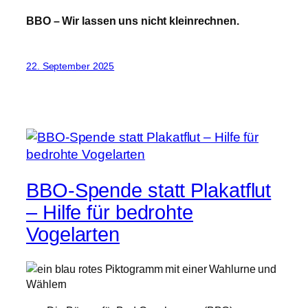
BBO – Wir lassen uns nicht kleinrechnen.
22. September 2025
BBO-Spende statt Plakatflut
– Hilfe für bedrohte
Vogelarten