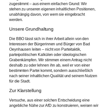
zugestimmt – aus einem einfachen Grund: Wir
stehen zu unseren eigenen inhaltlichen Positionen,
unabhängig davon, von wem sie eingebracht
werden.
Unsere Grundhaltung
Die BBO lässt sich in ihrer Arbeit allein von den
Interessen der Bürgerinnen und Bürger von Bad
Oeynhausen leiten – nicht von Parteitaktik,
parteipolitischen Kalkülen oder ideologischen
Grabenkämpfen. Wir stimmen einem Antrag nicht
deshalb zu oder lehnen ihn ab, weil er von einer
bestimmten Partei kommt, sondern ausschließlich
nach seiner inhaltlichen Qualität und seinem Nutzen
für die Stadt.
Zur Klarstellung
Versuche, aus einer solchen Entscheidung eine
angebliche Nähe zur AfD zu konstruieren, weisen wir