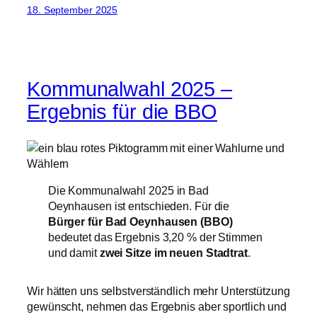
18. September 2025
Kommunalwahl 2025 –
Ergebnis für die BBO
Die Kommunalwahl 2025 in Bad
Oeynhausen ist entschieden. Für die
Bürger für Bad Oeynhausen (BBO)
bedeutet das Ergebnis 3,20 % der Stimmen
und damit
zwei Sitze im neuen Stadtrat
.
Wir hätten uns selbstverständlich mehr Unterstützung
gewünscht, nehmen das Ergebnis aber sportlich und