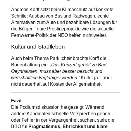
Andreas Korff setzt beim Klimaschutz auf konkrete
Schritte: Ausbau von Bus und Radwegen, echte
Alternativen zum Auto und bezahlbare Lösungen für
die Bürger. Teure Prestigeprojekte wie die aktuelle
Fernwärme-Politik der NEO helfen nicht weiter.
Kultur und Stadtleben
Auch beim Thema Parklichter brachte Korff die
Bodenhaftung ein:
„Das Konzert gehört zu Bad
Oeynhausen, muss aber besser besucht und
wirtschaftlich tragfähiger werden.“
Kultur ja – aber
nicht dauerhaft auf Kosten der Allgemeinheit.
Fazit:
Die Podiumsdiskussion hat gezeigt: Während
andere Kandidaten schnelle Versprechen geben
oder Fehler in der Vergangenheit suchen, steht die
BBO für
Pragmatismus, Ehrlichkeit und klare