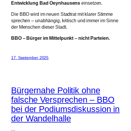
Entwicklung Bad Oeynhausens
einsetzen.
Die BBO wird im neuen Stadtrat mit klarer Stimme
sprechen – unabhängig, kritisch und immer im Sinne
der Menschen dieser Stadt.
BBO – Bürger im Mittelpunkt – nicht Parteien.
17. September 2025
Bürgernahe Politik ohne
falsche Versprechen – BBO
bei der Podiumsdiskussion in
der Wandelhalle