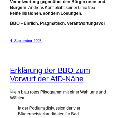
Verantwortung gegenüber den Bürgerinnen und
Bürgern
. Andreas Korff bleibt seiner Linie treu –
keine Illusionen, sondern Lösungen.
BBO – Ehrlich. Pragmatisch. Verantwortungsvoll.
4. September 2025
Erklärung der BBO zum
Vorwurf der AfD-Nähe
In der Podiumsdiskussion der vier
Bürgermeisterkandidaten für Bad