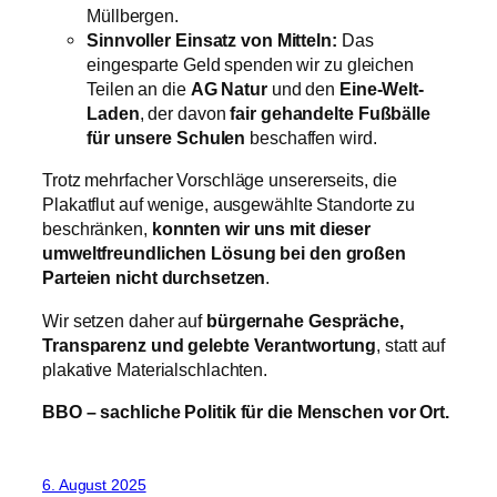
Müllbergen.
Sinnvoller Einsatz von Mitteln:
Das
eingesparte Geld spenden wir zu gleichen
Teilen an die
AG Natur
und den
Eine-Welt-
Laden
, der davon
fair gehandelte Fußbälle
für unsere Schulen
beschaffen wird.
Trotz mehrfacher Vorschläge unsererseits, die
Plakatflut auf wenige, ausgewählte Standorte zu
beschränken,
konnten wir uns mit dieser
umweltfreundlichen Lösung bei den großen
Parteien nicht durchsetzen
.
Wir setzen daher auf
bürgernahe Gespräche,
Transparenz und gelebte Verantwortung
, statt auf
plakative Materialschlachten.
BBO – sachliche Politik für die Menschen vor Ort.
6. August 2025