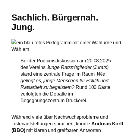
Sachlich. Bürgernah.
Jung.
Bei der Podiumsdiskussion am 20.08.2025
des Vereins
Junge Ratsmitglieder (Jurats)
stand eine zentrale Frage im Raum:
Wie
gelingt es, junge Menschen für Politik und
Ratsarbeit zu begeistern?
Rund 100 Gäste
verfolgten die Debatte im
Begegnungszentrum Druckerei.
Während viele über Nachwuchsprobleme und
Listenaufstellungen sprachen, konnte
Andreas Korff
(BBO)
mit klaren und greifbaren Antworten