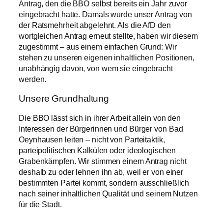
Antrag, den die BBO selbst bereits ein Jahr zuvor
eingebracht hatte. Damals wurde unser Antrag von
der Ratsmehrheit abgelehnt. Als die AfD den
wortgleichen Antrag erneut stellte, haben wir diesem
zugestimmt – aus einem einfachen Grund: Wir
stehen zu unseren eigenen inhaltlichen Positionen,
unabhängig davon, von wem sie eingebracht
werden.
Unsere Grundhaltung
Die BBO lässt sich in ihrer Arbeit allein von den
Interessen der Bürgerinnen und Bürger von Bad
Oeynhausen leiten – nicht von Parteitaktik,
parteipolitischen Kalkülen oder ideologischen
Grabenkämpfen. Wir stimmen einem Antrag nicht
deshalb zu oder lehnen ihn ab, weil er von einer
bestimmten Partei kommt, sondern ausschließlich
nach seiner inhaltlichen Qualität und seinem Nutzen
für die Stadt.