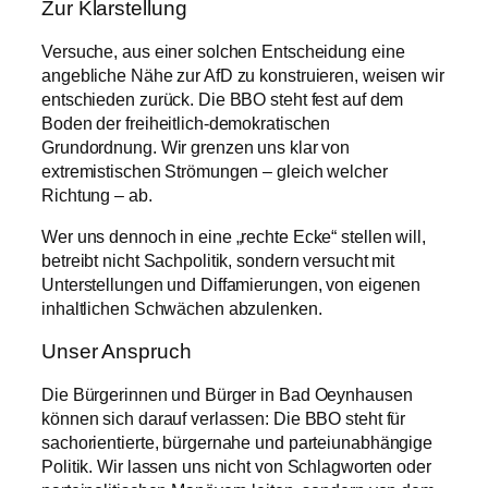
Zur Klarstellung
Versuche, aus einer solchen Entscheidung eine
angebliche Nähe zur AfD zu konstruieren, weisen wir
entschieden zurück. Die BBO steht fest auf dem
Boden der freiheitlich-demokratischen
Grundordnung. Wir grenzen uns klar von
extremistischen Strömungen – gleich welcher
Richtung – ab.
Wer uns dennoch in eine „rechte Ecke“ stellen will,
betreibt nicht Sachpolitik, sondern versucht mit
Unterstellungen und Diffamierungen, von eigenen
inhaltlichen Schwächen abzulenken.
Unser Anspruch
Die Bürgerinnen und Bürger in Bad Oeynhausen
können sich darauf verlassen: Die BBO steht für
sachorientierte, bürgernahe und parteiunabhängige
Politik. Wir lassen uns nicht von Schlagworten oder