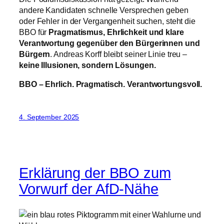
andere Kandidaten schnelle Versprechen geben
oder Fehler in der Vergangenheit suchen, steht die
BBO für
Pragmatismus, Ehrlichkeit und klare
Verantwortung gegenüber den Bürgerinnen und
Bürgern
. Andreas Korff bleibt seiner Linie treu –
keine Illusionen, sondern Lösungen.
BBO – Ehrlich. Pragmatisch. Verantwortungsvoll.
4. September 2025
Erklärung der BBO zum
Vorwurf der AfD-Nähe