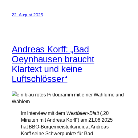
22. August 2025
Andreas Korff: „Bad
Oeynhausen braucht
Klartext und keine
Luftschlösser“
Im Interview mit dem
Westfalen-Blatt
(„20
Minuten mit Andreas Korff“) am 21.08.2025
hat BBO-Bürgermeisterkandidat Andreas
Korff seine Schwerpunkte für Bad