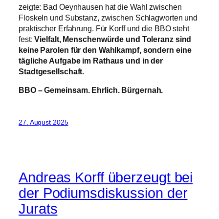
zeigte: Bad Oeynhausen hat die Wahl zwischen
Floskeln und Substanz, zwischen Schlagworten und
praktischer Erfahrung. Für Korff und die BBO steht
fest:
Vielfalt, Menschenwürde und Toleranz sind
keine Parolen für den Wahlkampf, sondern eine
tägliche Aufgabe im Rathaus und in der
Stadtgesellschaft.
BBO – Gemeinsam. Ehrlich. Bürgernah.
27. August 2025
Andreas Korff überzeugt bei
der Podiumsdiskussion der
Jurats