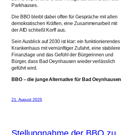
Parkhauses.
Die BBO bleibt dabei offen für Gespräche mit allen
demokratischen Kräften, eine Zusammenarbeit mit
der AfD schließt Korff aus.
Sein Ausblick auf 2030 ist klar: ein funktionierendes
Krankenhaus mit vernünftiger Zufahrt, eine stabilere
Finanzlage und das Gefühl der Bürgerinnen und
Bürger, dass Bad Oeynhausen wieder verlässlich
geführt wird.
BBO – die junge Alternative für Bad Oeynhausen
21. August 2025
Stellungnahme der BBO zu